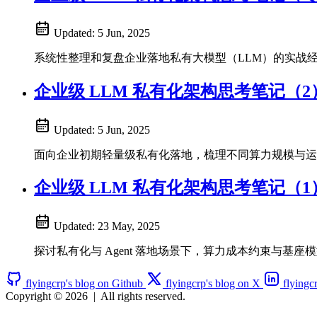
Updated:
5 Jun, 2025
系统性整理和复盘企业落地私有大模型（LLM）的实战经验
企业级 LLM 私有化架构思考笔记（
Updated:
5 Jun, 2025
面向企业初期轻量级私有化落地，梳理不同算力规模与运
企业级 LLM 私有化架构思考笔记（
Updated:
23 May, 2025
探讨私有化与 Agent 落地场景下，算力成本约束与基
flyingcrp's blog on Github
flyingcrp's blog on X
flyingc
Copyright © 2026
|
All rights reserved.